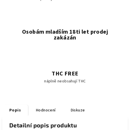
Osobám mladším 18ti let prodej
zakázán
THC FREE
náplně neobsahují THC
Popis
Hodnocení
Diskuze
Detailní popis produktu