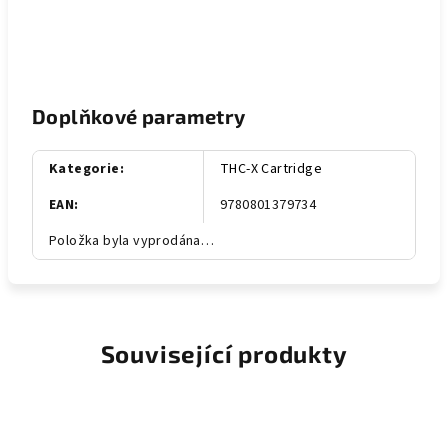
Doplňkové parametry
Kategorie
:
THC-X Cartridge
EAN
:
9780801379734
Položka byla vyprodána…
Související produkty