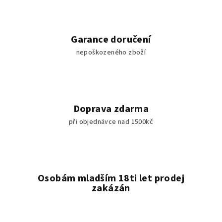
Garance doručení
nepoškozeného zboží
Doprava zdarma
při objednávce nad 1500kč
Osobám mladším 18ti let prodej
zakázán