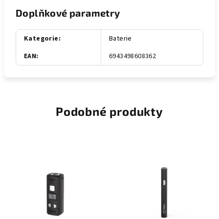
Doplňkové parametry
Kategorie
:
Baterie
EAN
:
6943498608362
Podobné produkty