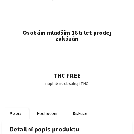
Osobám mladším 18ti let prodej
zakázán
THC FREE
náplně neobsahují THC
Popis
Hodnocení
Diskuze
Detailní popis produktu