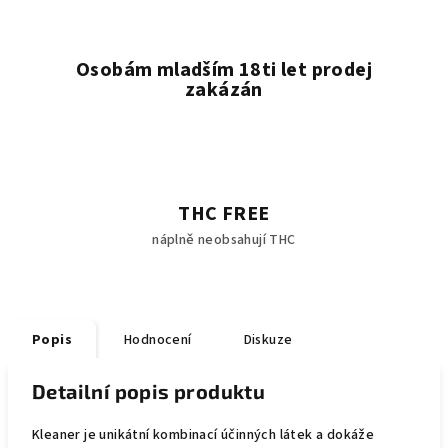
Osobám mladším 18ti let prodej
zakázán
THC FREE
náplně neobsahují THC
Popis
Hodnocení
Diskuze
Detailní popis produktu
Kleaner je unikátní kombinací účinných látek a dokáže