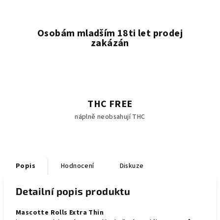
Osobám mladším 18ti let prodej
zakázán
THC FREE
náplně neobsahují THC
Popis
Hodnocení
Diskuze
Detailní popis produktu
Mascotte Rolls Extra Thin