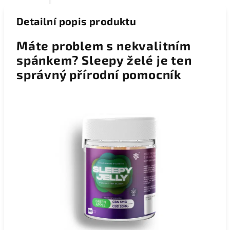
Detailní popis produktu
Máte problem s nekvalitním
spánkem? Sleepy želé je ten
správný přírodní pomocník